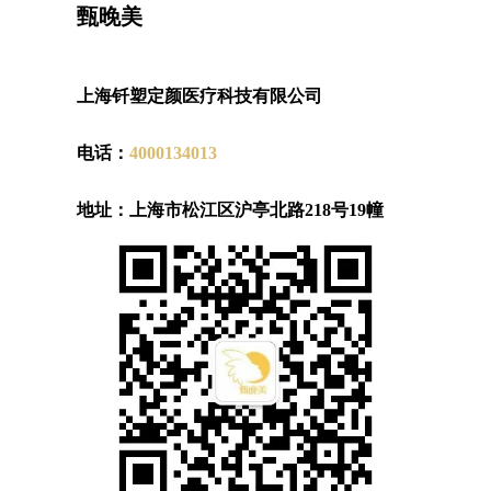
甄晚美
上海钎塑定颜医疗科技有限公司
电话：
4000134013
地址：上海市松江区沪亭北路218号19幢