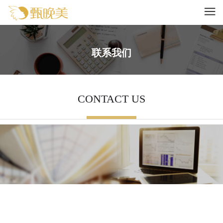
联系我们
CONTACT US