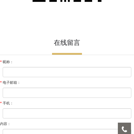
在线留言
*
昵称：
*
电子邮箱：
*
手机：
内容：