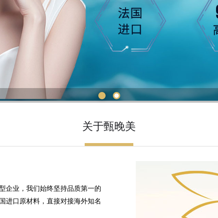
1
2
关于甄晚美
型企业，我们始终坚持品质第一的
国进口原材料，直接对接海外知名