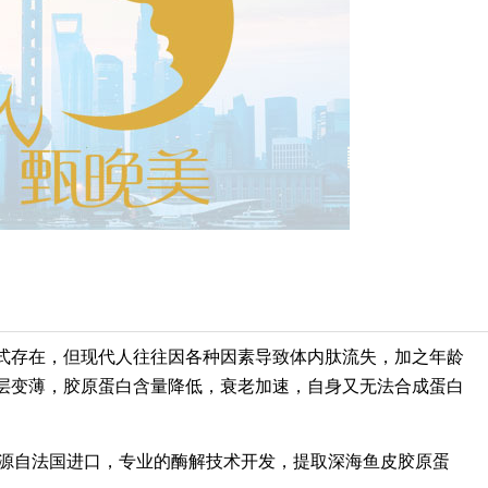
式存在，但现代人往往因各种因素导致体内肽流失，加之年龄
层变薄，胶原蛋白含量降低，衰老加速，自身又无法合成蛋白
源自法国进口，专业的酶解技术开发，提取深海鱼皮胶原蛋