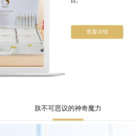
白。
查看详情
肽不可思议的神奇魔力