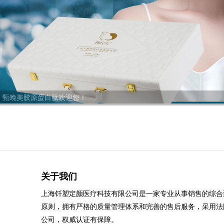
甄晚美胶原蛋白肽欢迎您！
关于我们
上海钎塑定颜医疗科技有限公司是一家专业从事销售的综合
原则，拥有严格的质量管理体系和完善的售后服务，采用法
公司，权威认证有保障。