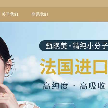
关于我们
联系我们