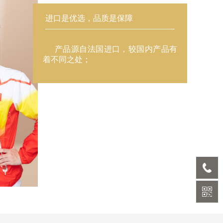
进口是优选，品质是保障
产品源自法国进口，较国内产品有
着不同之处；